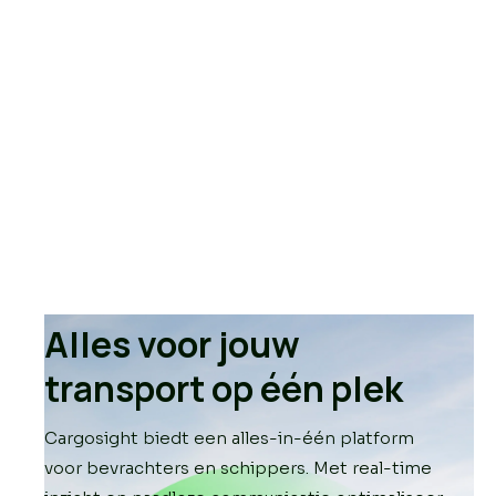
Alles voor jouw
transport op één plek
Cargosight biedt een alles-in-één platform
voor bevrachters en schippers. Met real-time