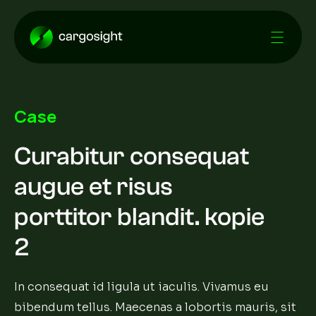
Case
Curabitur consequat
augue et risus
porttitor blandit. kopie
2
In consequat id ligula ut iaculis. Vivamus eu
bibendum tellus. Maecenas a lobortis mauris, sit