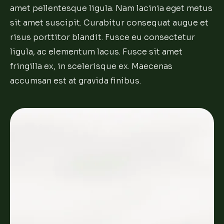
amet pellentesque ligula. Nam lacinia eget metus
sit amet suscipit. Curabitur consequat augue et
risus porttitor blandit. Fusce eu consectetur
ligula, ac elementum lacus. Fusce sit amet
fringilla ex, in scelerisque ex. Maecenas
accumsan est at gravida finibus.