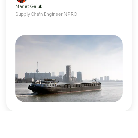
Mariet Geluk
Supply Chain Engineer NPRC