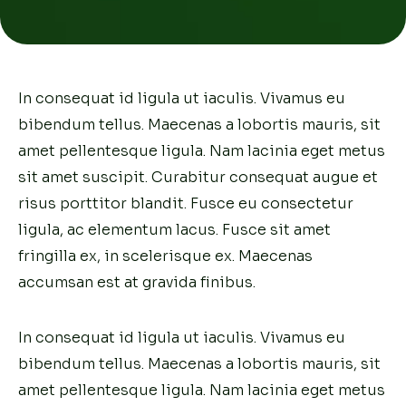
In consequat id ligula ut iaculis. Vivamus eu
bibendum tellus. Maecenas a lobortis mauris, sit
amet pellentesque ligula. Nam lacinia eget metus
sit amet suscipit. Curabitur consequat augue et
risus porttitor blandit. Fusce eu consectetur
ligula, ac elementum lacus. Fusce sit amet
fringilla ex, in scelerisque ex. Maecenas
accumsan est at gravida finibus.
In consequat id ligula ut iaculis. Vivamus eu
bibendum tellus. Maecenas a lobortis mauris, sit
amet pellentesque ligula. Nam lacinia eget metus