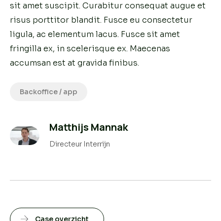
sit amet suscipit. Curabitur consequat augue et
risus porttitor blandit. Fusce eu consectetur
ligula, ac elementum lacus. Fusce sit amet
fringilla ex, in scelerisque ex. Maecenas
accumsan est at gravida finibus.
Backoffice / app
Matthijs Mannak
Directeur Interrijn
Case overzicht